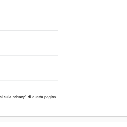
oni sulla privacy" di questa pagina