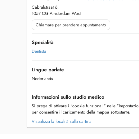
Cabralstraat 6,
1057 CG Amsterdam West
Chiamare per prendere appuntamento
Specialità
Dentista
Lingue parlate
Nederlands
Informazioni sullo studio medico
Si prega di attivare i "cookie funzionali" nelle "Impostazi
per consentire il caricamento della mappa sottostante.
Visualizza la località sulla cartina