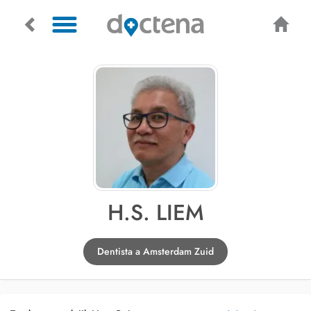
H.S. LIEM
Dentista a Amsterdam Zuid