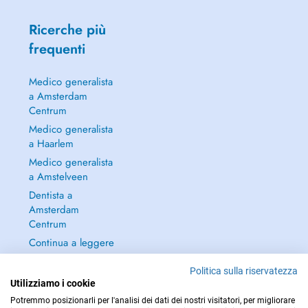
Ricerche più
frequenti
Medico generalista
a Amsterdam
Centrum
Medico generalista
a Haarlem
Medico generalista
a Amstelveen
Dentista a
Amsterdam
Centrum
Continua a leggere
→
Politica sulla riservatezza
Utilizziamo i cookie
Potremmo posizionarli per l'analisi dei dati dei nostri visitatori, per migliorare