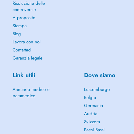
Risoluzione delle
controversie
A proposito
Stampa
Blog
Lavora con noi
Contattaci
Garanzia legale
Link utili
Dove siamo
Annuario medico e
Lussemburgo
paramedico
Belgio
Germania
Austria
Svizzera
Paesi Bassi