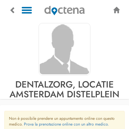
DENTALZORG, LOCATIE
AMSTERDAM DISTELPLEIN
Non è possibile prendere un appuntamento online con questo
medico.
Prova la prenotazione online con un altro medico.