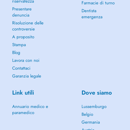
riservatezza
Farmacie di turno
Presentare
Dentista
denuncia
emergenza
Risoluzione delle
controversie
A proposito
Stampa
Blog
Lavora con noi
Contattaci
Garanzia legale
Link utili
Dove siamo
Annuario medico e
Lussemburgo
paramedico
Belgio
Germania