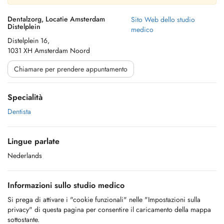
Dentalzorg, Locatie Amsterdam
Sito Web dello studio
Distelplein
medico
Distelplein 16,
1031 XH Amsterdam Noord
Chiamare per prendere appuntamento
Specialità
Dentista
Lingue parlate
Nederlands
Informazioni sullo studio medico
Si prega di attivare i "cookie funzionali" nelle "Impostazioni sulla
privacy" di questa pagina per consentire il caricamento della mappa
sottostante.