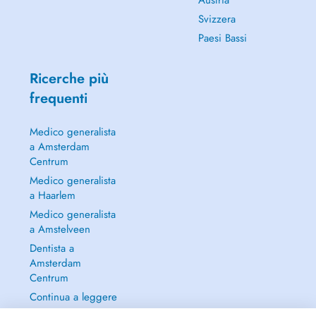
Austria
Svizzera
Paesi Bassi
Ricerche più
frequenti
Medico generalista
a Amsterdam
Centrum
Medico generalista
a Haarlem
Medico generalista
a Amstelveen
Dentista a
Amsterdam
Centrum
Continua a leggere
→