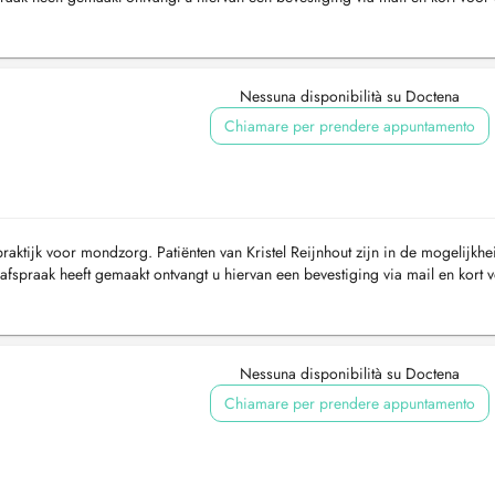
...
Nessuna disponibilità su Doctena
Chiamare per prendere appuntamento
raktijk voor mondzorg. Patiënten van Kristel Reijnhout zijn in de mogelijkhe
fspraak heeft gemaakt ontvangt u hiervan een bevestiging via mail en kort 
Nessuna disponibilità su Doctena
Chiamare per prendere appuntamento