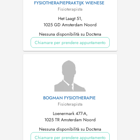
FYSIOTHERAPIEPRAKTIJK WIENESE
Fisioterapista
Het Laagt 51,
1025 GD Amsterdam Noord
Nessuna disponibilità su Doctena
Chiamare per prendere appuntamento
BOGMAN FYSIOTHERAPIE
Fisioterapista
Loenermark 477-A,
1025 TR Amsterdam Noord
Nessuna disponibilità su Doctena
Chiamare per prendere appuntamento