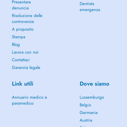
Presentare
Dentista
denuncia
emergenza
Risoluzione delle
controversie
A proposito
Stampa
Blog
Lavora con noi
Contattaci
Garanzia legale
Link utili
Dove siamo
Annuario medico e
Lussemburgo
paramedico
Belgio
Germania
Austria