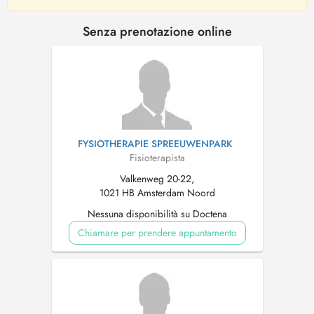
Senza prenotazione online
FYSIOTHERAPIE SPREEUWENPARK
Fisioterapista
Valkenweg 20-22,
1021 HB Amsterdam Noord
Nessuna disponibilità su Doctena
Chiamare per prendere appuntamento