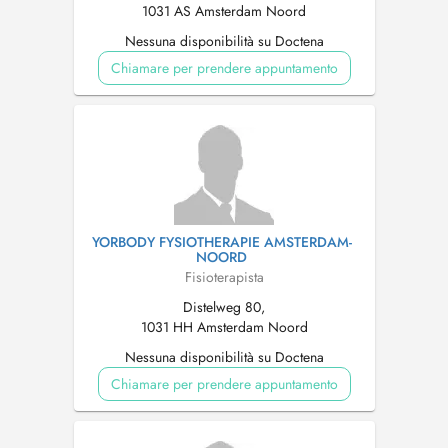
1031 AS Amsterdam Noord
Nessuna disponibilità su Doctena
Chiamare per prendere appuntamento
YORBODY FYSIOTHERAPIE AMSTERDAM-
NOORD
Fisioterapista
Distelweg 80,
1031 HH Amsterdam Noord
Nessuna disponibilità su Doctena
Chiamare per prendere appuntamento