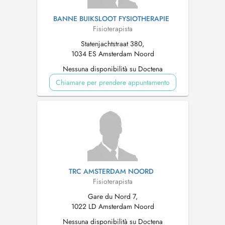
BANNE BUIKSLOOT FYSIOTHERAPIE
Fisioterapista
Statenjachtstraat 380,
1034 ES Amsterdam Noord
Nessuna disponibilità su Doctena
Chiamare per prendere appuntamento
TRC AMSTERDAM NOORD
Fisioterapista
Gare du Nord 7,
1022 LD Amsterdam Noord
Nessuna disponibilità su Doctena