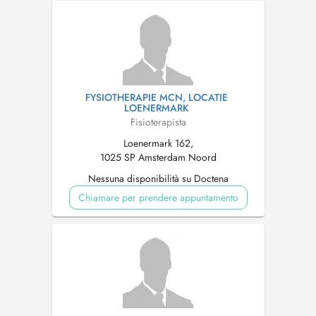
FYSIOTHERAPIE MCN, LOCATIE
LOENERMARK
Fisioterapista
Loenermark 162,
1025 SP Amsterdam Noord
Nessuna disponibilità su Doctena
Chiamare per prendere appuntamento