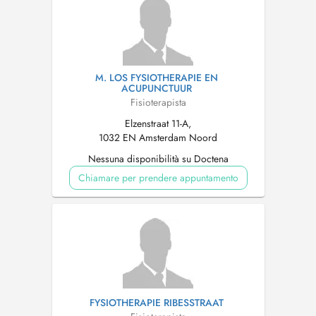
M. LOS FYSIOTHERAPIE EN
ACUPUNCTUUR
Fisioterapista
Elzenstraat 11-A,
1032 EN Amsterdam Noord
Nessuna disponibilità su Doctena
Chiamare per prendere appuntamento
FYSIOTHERAPIE RIBESSTRAAT