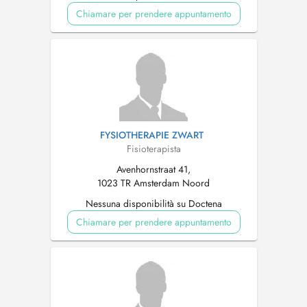
Chiamare per prendere appuntamento
FYSIOTHERAPIE ZWART
Fisioterapista
Avenhornstraat 41,
1023 TR Amsterdam Noord
Nessuna disponibilità su Doctena
Chiamare per prendere appuntamento