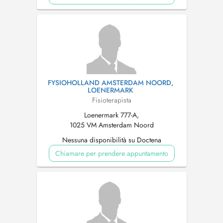
FYSIOHOLLAND AMSTERDAM NOORD,
LOENERMARK
Fisioterapista
Loenermark 777-A,
1025 VM Amsterdam Noord
Nessuna disponibilità su Doctena
Chiamare per prendere appuntamento