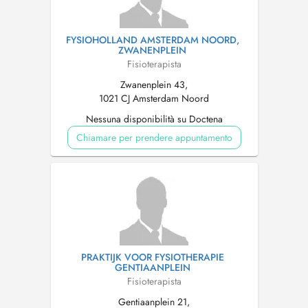
FYSIOHOLLAND AMSTERDAM NOORD,
ZWANENPLEIN
Fisioterapista
Zwanenplein 43,
1021 CJ Amsterdam Noord
Nessuna disponibilità su Doctena
Chiamare per prendere appuntamento
PRAKTIJK VOOR FYSIOTHERAPIE
GENTIAANPLEIN
Fisioterapista
Gentiaanplein 21,