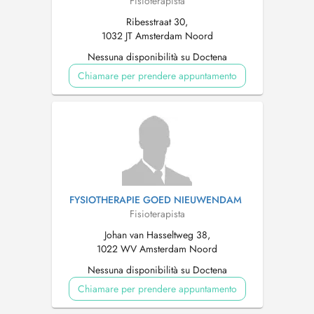
Fisioterapista
Ribesstraat 30,
1032 JT Amsterdam Noord
Nessuna disponibilità su Doctena
Chiamare per prendere appuntamento
FYSIOTHERAPIE GOED NIEUWENDAM
Fisioterapista
Johan van Hasseltweg 38,
1022 WV Amsterdam Noord
Nessuna disponibilità su Doctena
Chiamare per prendere appuntamento