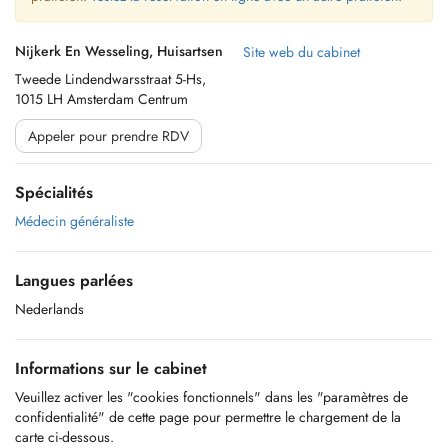
Nijkerk En Wesseling, Huisartsen
Site web du cabinet
Tweede Lindendwarsstraat 5-Hs,
1015 LH Amsterdam Centrum
Appeler pour prendre RDV
Spécialités
Médecin généraliste
Langues parlées
Nederlands
Informations sur le cabinet
Veuillez activer les "cookies fonctionnels" dans les "paramètres de
confidentialité" de cette page pour permettre le chargement de la
carte ci-dessous.