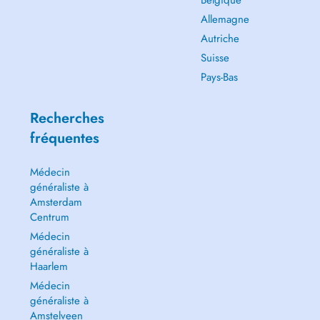
Belgique
Allemagne
Autriche
Suisse
Pays-Bas
Recherches
fréquentes
Médecin
généraliste à
Amsterdam
Centrum
Médecin
généraliste à
Haarlem
Médecin
généraliste à
Amstelveen