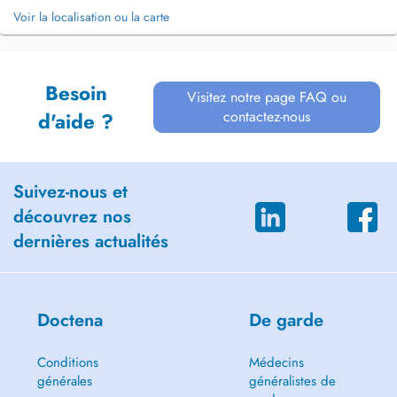
Voir la localisation ou la carte
Besoin
Visitez notre page FAQ ou
contactez-nous
d'aide ?
Suivez-nous et
découvrez nos
dernières actualités
Doctena
De garde
Conditions
Médecins
générales
généralistes de