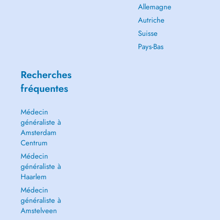
Allemagne
Autriche
Suisse
Pays-Bas
Recherches
fréquentes
Médecin
généraliste à
Amsterdam
Centrum
Médecin
généraliste à
Haarlem
Médecin
généraliste à
Amstelveen