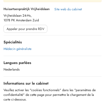
Huisartsenpraktijk Vrijheidslaan
Site web du cabinet
Vrijheidslaan 24-Hs,
1078 PK Amsterdam Zuid
Appeler pour prendre RDV
Spécialités
Médecin généraliste
Langues parlées
Nederlands
Informations sur le cabinet
Veuillez activer les "cookies fonctionnels" dans les "paramètres de
confidentialité" de cette page pour permettre le chargement de la
carte ci-dessous.