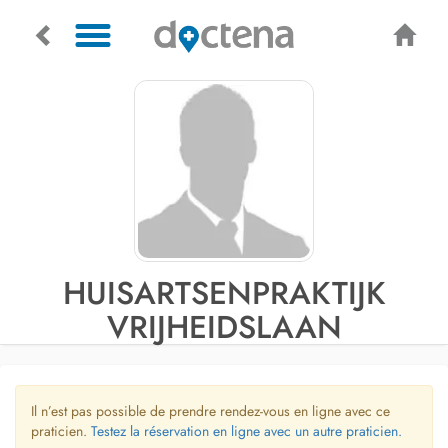
HUISARTSENPRAKTIJK
VRIJHEIDSLAAN
Il n’est pas possible de prendre rendez-vous en ligne avec ce
praticien.
Testez la réservation en ligne avec un autre praticien.