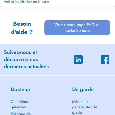
Voir la localisation ou la carte
Besoin
Visitez notre page FAQ ou
contactez-nous
d'aide ?
Suivez-nous et
découvrez nos
dernières actualités
Doctena
De garde
Conditions
Médecins
générales
généralistes de
garde
Politique de