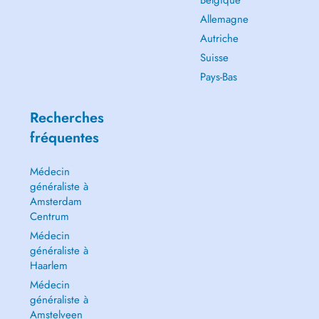
Belgique
Allemagne
Autriche
Suisse
Pays-Bas
Recherches
fréquentes
Médecin
généraliste à
Amsterdam
Centrum
Médecin
généraliste à
Haarlem
Médecin
généraliste à
Amstelveen