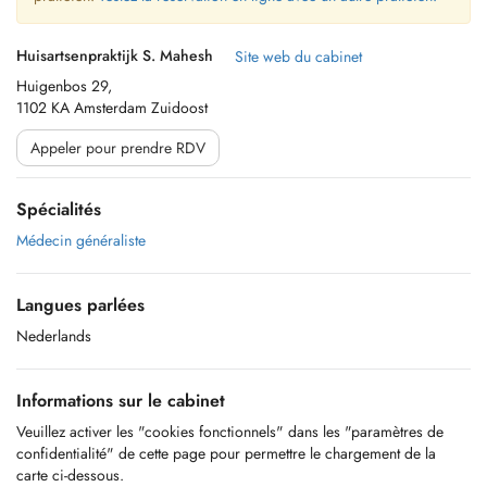
Huisartsenpraktijk S. Mahesh
Site web du cabinet
Huigenbos 29,
1102 KA Amsterdam Zuidoost
Appeler pour prendre RDV
Spécialités
Médecin généraliste
Langues parlées
Nederlands
Informations sur le cabinet
Veuillez activer les "cookies fonctionnels" dans les "paramètres de
confidentialité" de cette page pour permettre le chargement de la
carte ci-dessous.