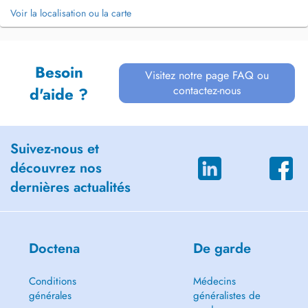
Voir la localisation ou la carte
Besoin
Visitez notre page FAQ ou
contactez-nous
d'aide ?
Suivez-nous et
découvrez nos
dernières actualités
Doctena
De garde
Conditions
Médecins
générales
généralistes de