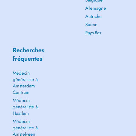
Belgique
Allemagne
Autriche
Suisse
Pays-Bas
Recherches
fréquentes
Médecin
généraliste à
Amsterdam
Centrum
Médecin
généraliste à
Haarlem
Médecin
généraliste à
Amstelveen