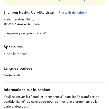
Shenmen Health, Rietwijkerstraat
Site web du cabinet
Rietwijkerstraat 8-Hs,
1059 VZ Amsterdam West
Appeler pour prendre RDV
Spécialités
Kinésithérapeute
Langues parlées
Nederlands
Informations sur le cabinet
Veuillez activer les "cookies fonctionnels" dans les "paramètres de
confidentialité" de cette page pour permettre le chargement de la
carte ci-dessous.