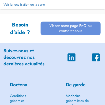
Voir la localisation ou la carte
Besoin
Visitez notre page FAQ ou
contactez-nous
d'aide ?
Suivez-nous et
découvrez nos
dernières actualités
Doctena
De garde
Conditions
Médecins
générales
généralistes de