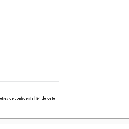
ètres de confidentialité" de cette