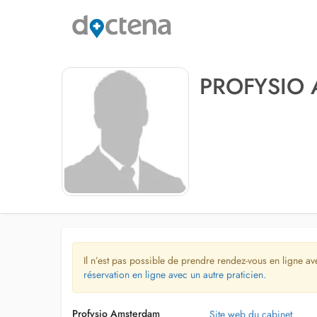
PROFYSIO
Il n’est pas possible de prendre rendez-vous en ligne av
réservation en ligne avec un autre praticien.
Profysio Amsterdam
Site web du cabinet