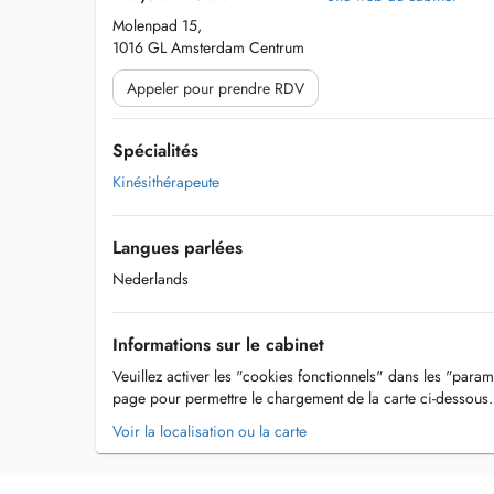
Molenpad 15,
1016 GL Amsterdam Centrum
Appeler pour prendre RDV
Spécialités
Kinésithérapeute
Langues parlées
Nederlands
Informations sur le cabinet
Veuillez activer les "cookies fonctionnels" dans les "param
page pour permettre le chargement de la carte ci-dessous.
Voir la localisation ou la carte