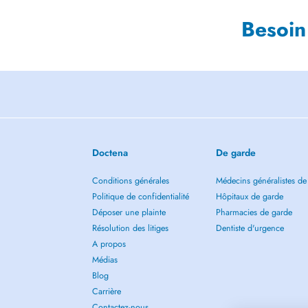
Besoin
Doctena
De garde
Conditions générales
Médecins généralistes de
Politique de confidentialité
Hôpitaux de garde
Déposer une plainte
Pharmacies de garde
Résolution des litiges
Dentiste d'urgence
A propos
Médias
Blog
Carrière
Contactez-nous