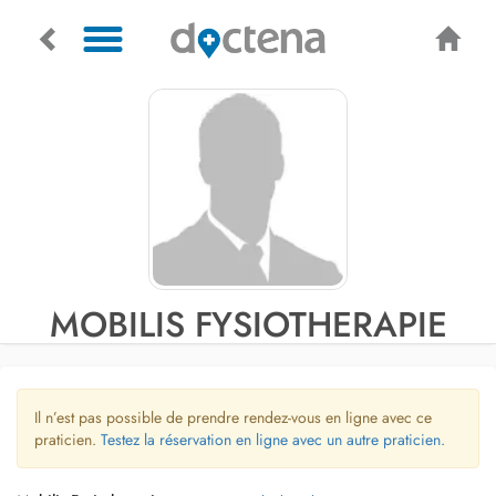
MOBILIS FYSIOTHERAPIE
Il n’est pas possible de prendre rendez-vous en ligne avec ce
praticien.
Testez la réservation en ligne avec un autre praticien.