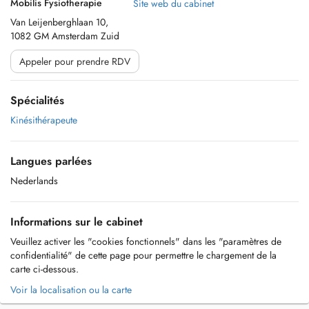
Mobilis Fysiotherapie
Site web du cabinet
Van Leijenberghlaan 10,
1082 GM Amsterdam Zuid
Appeler pour prendre RDV
Spécialités
Kinésithérapeute
Langues parlées
Nederlands
Informations sur le cabinet
Veuillez activer les "cookies fonctionnels" dans les "paramètres de
confidentialité" de cette page pour permettre le chargement de la
carte ci-dessous.
Voir la localisation ou la carte