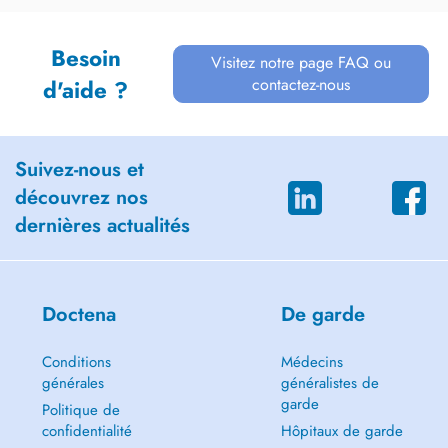
Besoin
Visitez notre page FAQ ou
contactez-nous
d'aide ?
Suivez-nous et
découvrez nos
dernières actualités
Doctena
De garde
Conditions
Médecins
générales
généralistes de
garde
Politique de
confidentialité
Hôpitaux de garde