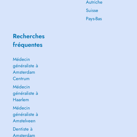
Autriche
Suisse
Pays-Bas
Recherches
fréquentes
Médecin
généraliste à
Amsterdam
Centrum
Médecin
généraliste à
Haarlem
Médecin
généraliste à
Amstelveen
Dentiste à
Amsterdam