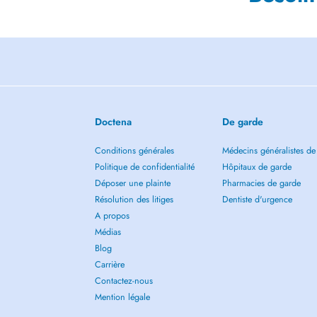
Doctena
De garde
Conditions générales
Médecins généralistes de
Politique de confidentialité
Hôpitaux de garde
Déposer une plainte
Pharmacies de garde
Résolution des litiges
Dentiste d'urgence
A propos
Médias
Blog
Carrière
Contactez-nous
Mention légale