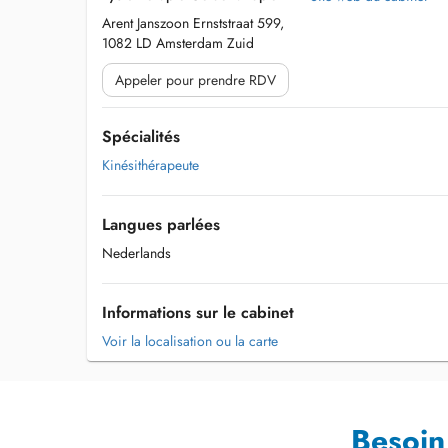
Arent Janszoon Ernststraat 599,
1082 LD Amsterdam Zuid
Appeler pour prendre RDV
Spécialités
Kinésithérapeute
Langues parlées
Nederlands
Informations sur le cabinet
Voir la localisation ou la carte
Besoin