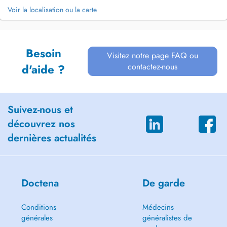
Voir la localisation ou la carte
Besoin
Visitez notre page FAQ ou
contactez-nous
d'aide ?
Suivez-nous et
découvrez nos
dernières actualités
Doctena
De garde
Conditions
Médecins
générales
généralistes de