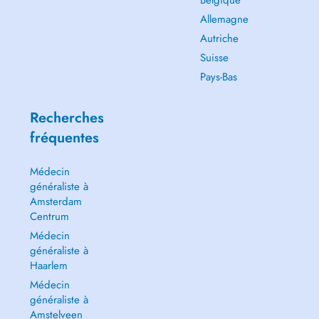
Belgique
Allemagne
Autriche
Suisse
Pays-Bas
Recherches
fréquentes
Médecin
généraliste à
Amsterdam
Centrum
Médecin
généraliste à
Haarlem
Médecin
généraliste à
Amstelveen