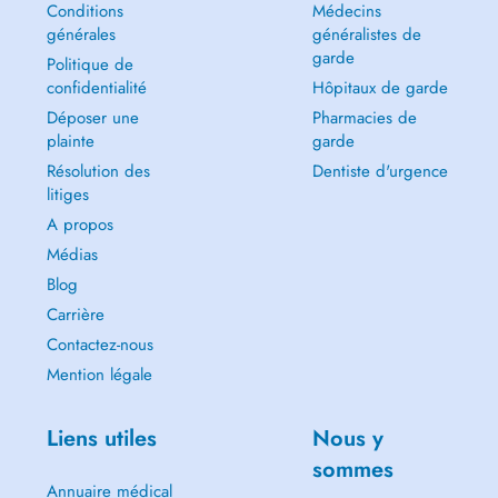
Conditions
Médecins
générales
généralistes de
garde
Politique de
confidentialité
Hôpitaux de garde
Déposer une
Pharmacies de
plainte
garde
Résolution des
Dentiste d'urgence
litiges
A propos
Médias
Blog
Carrière
Contactez-nous
Mention légale
Liens utiles
Nous y
sommes
Annuaire médical