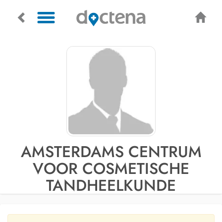
AMSTERDAMS CENTRUM
VOOR COSMETISCHE
TANDHEELKUNDE