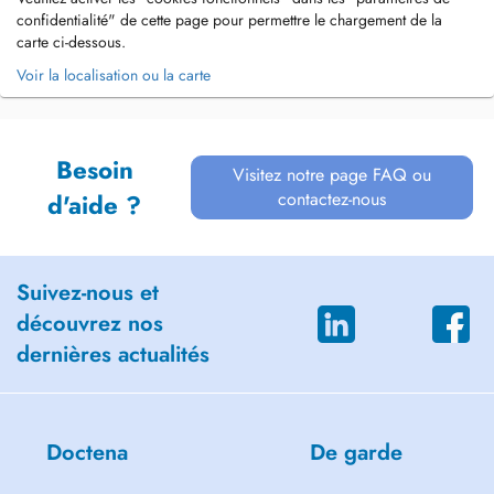
confidentialité" de cette page pour permettre le chargement de la
carte ci-dessous.
Voir la localisation ou la carte
Besoin
Visitez notre page FAQ ou
contactez-nous
d'aide ?
Suivez-nous et
découvrez nos
dernières actualités
Doctena
De garde