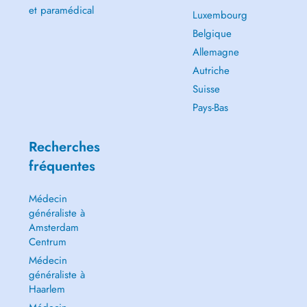
et paramédical
Luxembourg
Belgique
Allemagne
Autriche
Suisse
Pays-Bas
Recherches
fréquentes
Médecin
généraliste à
Amsterdam
Centrum
Médecin
généraliste à
Haarlem