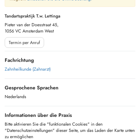
Tandartspraktijk T.w. Lettinga
Pieter van der Doesstraat 45,
1056 VC Amsterdam West
Termin per Anruf
Fachrichtung
Zahnheilkunde (Zahnarzt)
Gesprochene Sprachen
Nederlands
Informationen über die Praxis
Bitte aktivieren Sie die "funktionalen Cookies" in den
"Datenschutzeinstellungen" dieser Seite, um das Laden der Karte unten
zu ermöglichen