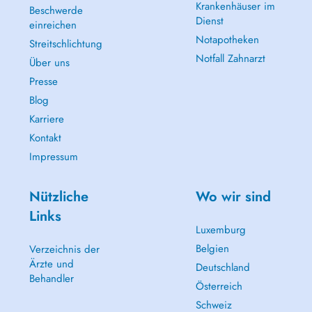
Krankenhäuser im
Beschwerde
Dienst
einreichen
Notapotheken
Streitschlichtung
Notfall Zahnarzt
Über uns
Presse
Blog
Karriere
Kontakt
Impressum
Nützliche
Wo wir sind
Links
Luxemburg
Belgien
Verzeichnis der
Ärzte und
Deutschland
Behandler
Österreich
Schweiz