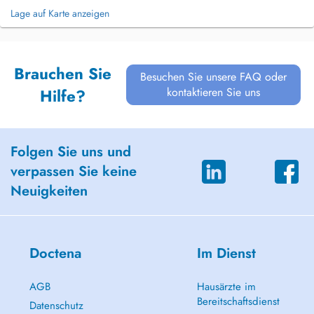
Lage auf Karte anzeigen
Brauchen Sie
Besuchen Sie unsere FAQ oder
kontaktieren Sie uns
Hilfe?
Folgen Sie uns und
verpassen Sie keine
Neuigkeiten
Doctena
Im Dienst
AGB
Hausärzte im
Bereitschaftsdienst
Datenschutz