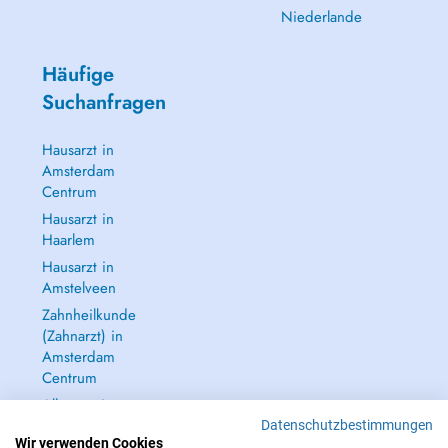
Niederlande
Häufige
Suchanfragen
Hausarzt in
Amsterdam
Centrum
Hausarzt in
Haarlem
Hausarzt in
Amstelveen
Zahnheilkunde
(Zahnarzt) in
Amsterdam
Centrum
Alle anzeigen →
Datenschutzbestimmungen
Wir verwenden Cookies