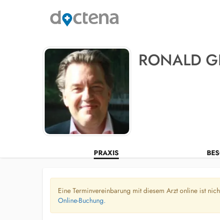
RONALD G
PRAXIS
BES
Eine Terminvereinbarung mit diesem Arzt online ist nic
Online-Buchung.