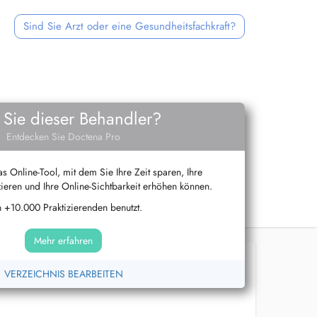
Sind Sie Arzt oder eine Gesundheitsfachkraft?
 Sie dieser Behandler?
Entdecken Sie Doctena Pro
s Online-Tool, mit dem Sie Ihre Zeit sparen, Ihre
ieren und Ihre Online-Sichtbarkeit erhöhen können.
 +10.000 Praktizierenden benutzt.
Mehr erfahren
VERZEICHNIS BEARBEITEN