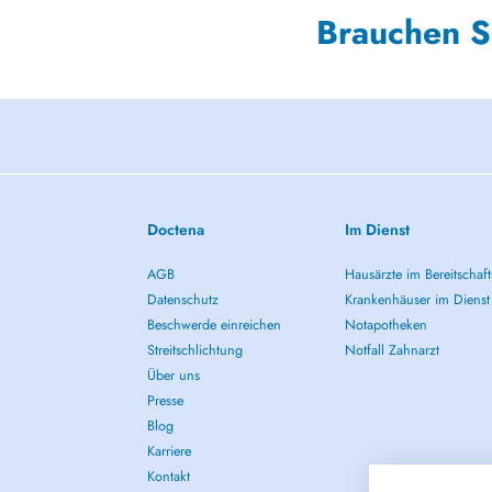
Brauchen S
Doctena
Im Dienst
AGB
Hausärzte im Bereitschaft
Datenschutz
Krankenhäuser im Dienst
Beschwerde einreichen
Notapotheken
Streitschlichtung
Notfall Zahnarzt
Über uns
Presse
Blog
Karriere
Kontakt