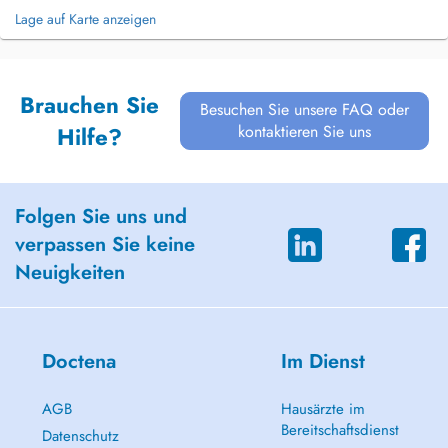
Lage auf Karte anzeigen
Brauchen Sie
Besuchen Sie unsere FAQ oder
kontaktieren Sie uns
Hilfe?
Folgen Sie uns und
verpassen Sie keine
Neuigkeiten
Doctena
Im Dienst
AGB
Hausärzte im
Bereitschaftsdienst
Datenschutz