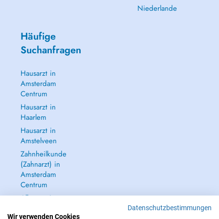
Niederlande
Häufige
Suchanfragen
Hausarzt in
Amsterdam
Centrum
Hausarzt in
Haarlem
Hausarzt in
Amstelveen
Zahnheilkunde
(Zahnarzt) in
Amsterdam
Centrum
Alle anzeigen →
Datenschutzbestimmungen
Wir verwenden Cookies