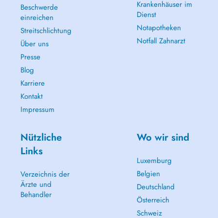
Krankenhäuser im
Beschwerde
Dienst
einreichen
Notapotheken
Streitschlichtung
Notfall Zahnarzt
Über uns
Presse
Blog
Karriere
Kontakt
Impressum
Nützliche
Wo wir sind
Links
Luxemburg
Belgien
Verzeichnis der
Ärzte und
Deutschland
Behandler
Österreich
Schweiz