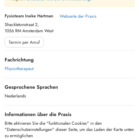
Fysioteam Ineke Hartman
Webseite der Praxis
Shackletonstraat 2,
1056 RM Amsterdam West
Termin per Anruf
Fachrichtung
Physiotherapeut
Gesprochene Sprachen
Nederlands
Informationen über die Praxis
Bitte aktivieren Sie die "funktionalen Cookies" in den
"Datenschutzeinstellungen" dieser Seite, um das Laden der Karte unten
zu ermöglichen