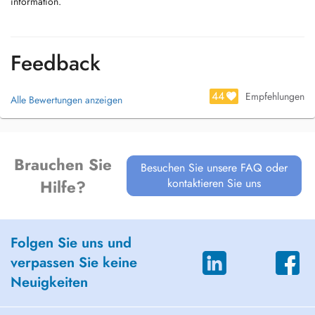
information.
Feedback
44
Empfehlungen
Alle Bewertungen anzeigen
Brauchen Sie
Besuchen Sie unsere FAQ oder
kontaktieren Sie uns
Hilfe?
Folgen Sie uns und
verpassen Sie keine
Neuigkeiten