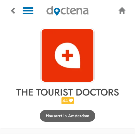
THE TOURIST DOCTORS
44
Hausarzt in Amsterdam