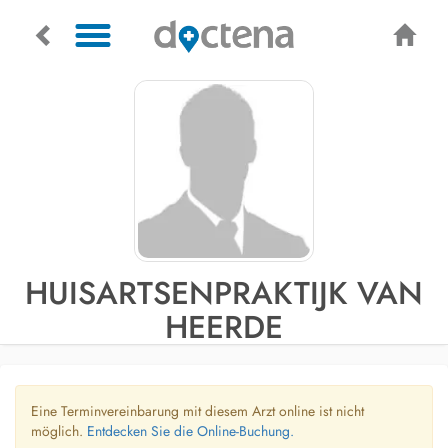
HUISARTSENPRAKTIJK VAN
HEERDE
Eine Terminvereinbarung mit diesem Arzt online ist nicht
möglich.
Entdecken Sie die Online-Buchung.