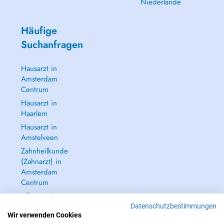
Niederlande
Häufige
Suchanfragen
Hausarzt in
Amsterdam
Centrum
Hausarzt in
Haarlem
Hausarzt in
Amstelveen
Zahnheilkunde
(Zahnarzt) in
Amsterdam
Centrum
Alle anzeigen →
Datenschutzbestimmungen
Wir verwenden Cookies