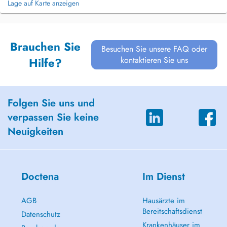
Lage auf Karte anzeigen
Brauchen Sie
Besuchen Sie unsere FAQ oder
kontaktieren Sie uns
Hilfe?
Folgen Sie uns und
verpassen Sie keine
Neuigkeiten
Doctena
Im Dienst
AGB
Hausärzte im
Bereitschaftsdienst
Datenschutz
Krankenhäuser im