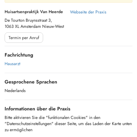
Huisartsenpraktijk Van Heerde
Webseite der Praxis
De Tourton Bruynsstraat 3,
1063 XL Amsterdam Nieuw-West
Termin per Anruf
Fachrichtung
Hausarzt
Gesprochene Sprachen
Nederlands
Informationen über die Praxis
Bitte aktivieren Sie die "funktionalen Cookies" in den
"Datenschutzeinstellungen" dieser Seite, um das Laden der Karte unten
zu ermöglichen