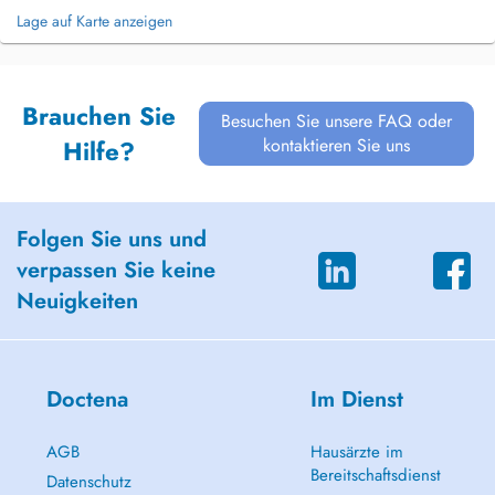
Lage auf Karte anzeigen
Brauchen Sie
Besuchen Sie unsere FAQ oder
kontaktieren Sie uns
Hilfe?
Folgen Sie uns und
verpassen Sie keine
Neuigkeiten
Doctena
Im Dienst
AGB
Hausärzte im
Bereitschaftsdienst
Datenschutz