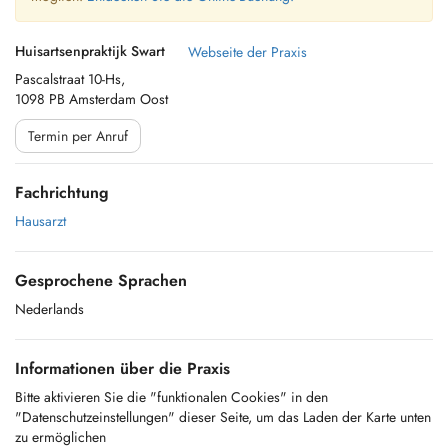
Huisartsenpraktijk Swart
Webseite der Praxis
Pascalstraat 10-Hs,
1098 PB Amsterdam Oost
Termin per Anruf
Fachrichtung
Hausarzt
Gesprochene Sprachen
Nederlands
Informationen über die Praxis
Bitte aktivieren Sie die "funktionalen Cookies" in den
"Datenschutzeinstellungen" dieser Seite, um das Laden der Karte unten
zu ermöglichen