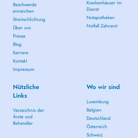
Krankenhäuser im
Beschwerde
Dienst
einreichen
Notapotheken
Streitschlichtung
Notfall Zahnarzt
Über uns
Presse
Blog
Karriere
Kontakt
Impressum
Nützliche
Wo wir sind
Links
Luxemburg
Belgien
Verzeichnis der
Ärzte und
Deutschland
Behandler
Österreich
Schweiz