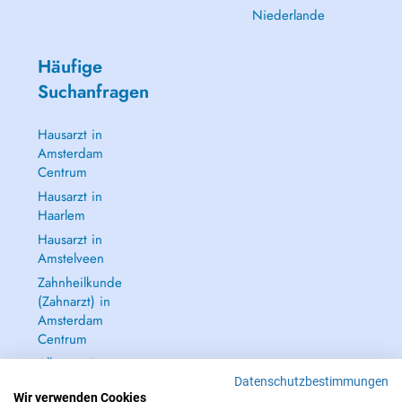
Niederlande
Häufige
Suchanfragen
Hausarzt in
Amsterdam
Centrum
Hausarzt in
Haarlem
Hausarzt in
Amstelveen
Zahnheilkunde
(Zahnarzt) in
Amsterdam
Centrum
Alle anzeigen →
Datenschutzbestimmungen
Wir verwenden Cookies