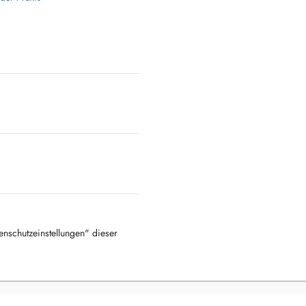
tenschutzeinstellungen" dieser