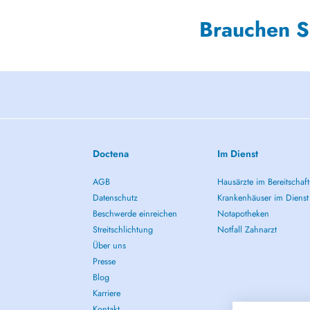
Brauchen S
Doctena
Im Dienst
AGB
Hausärzte im Bereitschaft
Datenschutz
Krankenhäuser im Dienst
Beschwerde einreichen
Notapotheken
Streitschlichtung
Notfall Zahnarzt
Über uns
Presse
Blog
Karriere
Kontakt