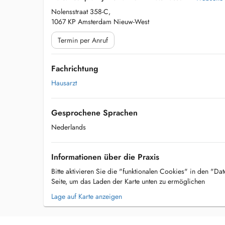
Nolensstraat 358-C,
1067 KP Amsterdam Nieuw-West
Termin per Anruf
Fachrichtung
Hausarzt
Gesprochene Sprachen
Nederlands
Informationen über die Praxis
Bitte aktivieren Sie die "funktionalen Cookies" in den "Da
Seite, um das Laden der Karte unten zu ermöglichen
Lage auf Karte anzeigen