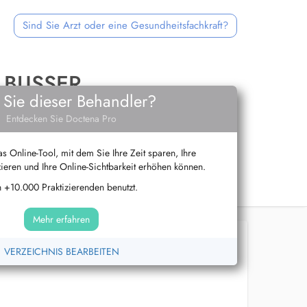
Sind Sie Arzt oder eine Gesundheitsfachkraft?
 BUSSER
 Sie dieser Behandler?
Entdecken Sie Doctena Pro
s Online-Tool, mit dem Sie Ihre Zeit sparen, Ihre
ieren und Ihre Online-Sichtbarkeit erhöhen können.
 +10.000 Praktizierenden benutzt.
Mehr erfahren
VERZEICHNIS BEARBEITEN