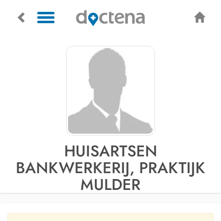
HUISARTSEN
BANKWERKERIJ, PRAKTIJK
MULDER