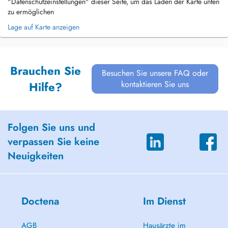
"Datenschutzeinstellungen" dieser Seite, um das Laden der Karte unten
zu ermöglichen
Lage auf Karte anzeigen
Brauchen Sie
Besuchen Sie unsere FAQ oder
kontaktieren Sie uns
Hilfe?
Folgen Sie uns und
verpassen Sie keine
Neuigkeiten
Doctena
Im Dienst
AGB
Hausärzte im