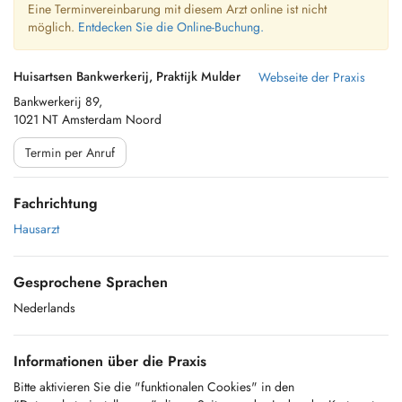
Eine Terminvereinbarung mit diesem Arzt online ist nicht
möglich.
Entdecken Sie die Online-Buchung.
Huisartsen Bankwerkerij, Praktijk Mulder
Webseite der Praxis
Bankwerkerij 89,
1021 NT Amsterdam Noord
Termin per Anruf
Fachrichtung
Hausarzt
Gesprochene Sprachen
Nederlands
Informationen über die Praxis
Bitte aktivieren Sie die "funktionalen Cookies" in den