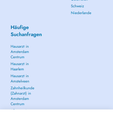
Schweiz
Niederlande
Häufige
Suchanfragen
Hausarzt in
Amsterdam
Centrum
Hausarzt in
Haarlem
Hausarzt in
Amstelveen
Zahnheilkunde
(Zahnarzt) in
Amsterdam
Centrum
Alle anzeigen →