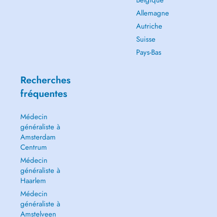
Belgique
Allemagne
Autriche
Suisse
Pays-Bas
Recherches
fréquentes
Médecin
généraliste à
Amsterdam
Centrum
Médecin
généraliste à
Haarlem
Médecin
généraliste à
Amstelveen