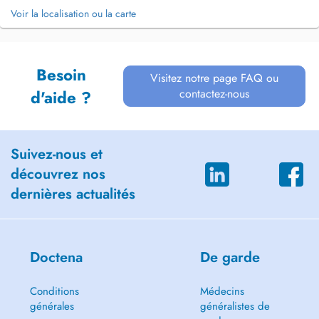
Voir la localisation ou la carte
Besoin
Visitez notre page FAQ ou
contactez-nous
d'aide ?
Suivez-nous et
découvrez nos
dernières actualités
Doctena
De garde
Conditions
Médecins
générales
généralistes de