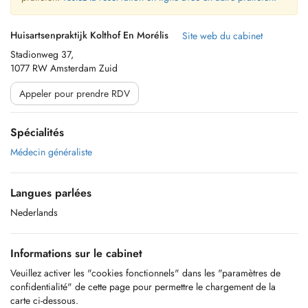
Huisartsenpraktijk Kolthof En Morélis
Site web du cabinet
Stadionweg 37,
1077 RW Amsterdam Zuid
Appeler pour prendre RDV
Spécialités
Médecin généraliste
Langues parlées
Nederlands
Informations sur le cabinet
Veuillez activer les "cookies fonctionnels" dans les "paramètres de
confidentialité" de cette page pour permettre le chargement de la
carte ci-dessous.